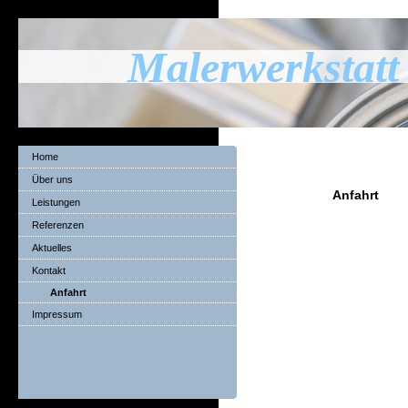
Malerwerkstatt
Home
Über uns
Anfahrt
Leistungen
Referenzen
Aktuelles
Kontakt
Anfahrt
Impressum